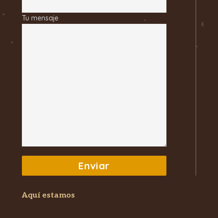
Tu mensaje
Aquí estamos