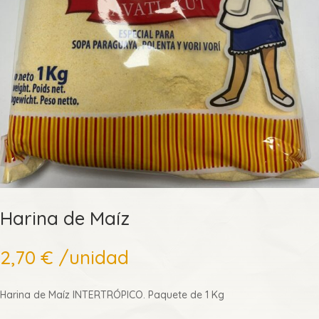
Harina de Maíz
2,70
€
/unidad
Harina de Maíz INTERTRÓPICO. Paquete de 1 Kg