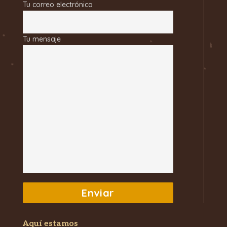
Tu correo electrónico
Tu mensaje
Aquí estamos