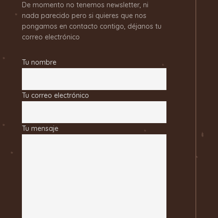
De momento no tenemos newsletter, ni
nada parecido pero si quieres que nos
pongamos en contacto contigo, déjanos tu
correo electrónico
Tu nombre
Tu correo electrónico
Tu mensaje